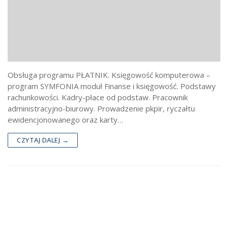
Obsługa programu PŁATNIK. Księgowość komputerowa –
program SYMFONIA moduł Finanse i księgowość. Podstawy
rachunkowości. Kadry-płace od podstaw. Pracownik
administracyjno-biurowy. Prowadzenie pkpir, ryczałtu
ewidencjonowanego oraz karty…
CZYTAJ DALEJ →